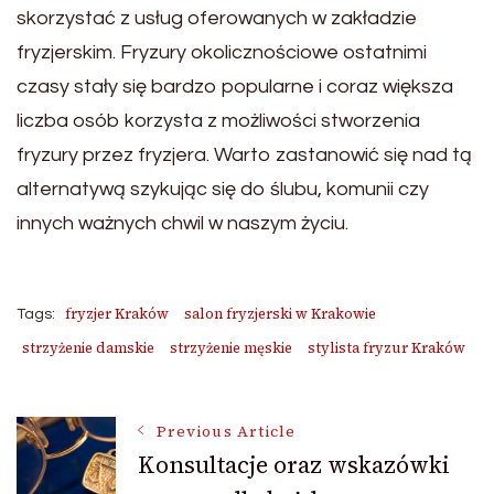
skorzystać z usług oferowanych w zakładzie
fryzjerskim. Fryzury okolicznościowe ostatnimi
czasy stały się bardzo popularne i coraz większa
liczba osób korzysta z możliwości stworzenia
fryzury przez fryzjera. Warto zastanowić się nad tą
alternatywą szykując się do ślubu, komunii czy
innych ważnych chwil w naszym życiu.
fryzjer Kraków
salon fryzjerski w Krakowie
Tags:
strzyżenie damskie
strzyżenie męskie
stylista fryzur Kraków
Post
Previous Article
Konsultacje oraz wskazówki