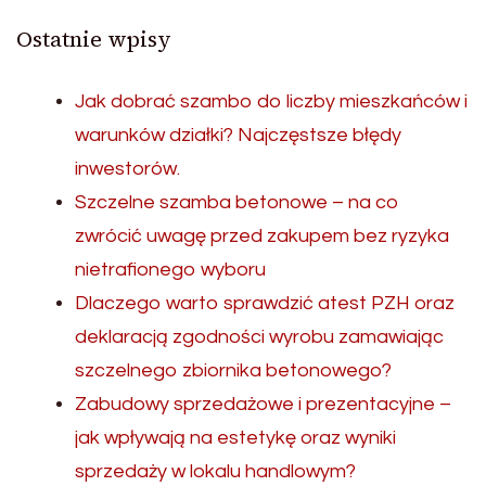
Ostatnie wpisy
Jak dobrać szambo do liczby mieszkańców i
warunków działki? Najczęstsze błędy
inwestorów.
Szczelne szamba betonowe – na co
zwrócić uwagę przed zakupem bez ryzyka
nietrafionego wyboru
Dlaczego warto sprawdzić atest PZH oraz
deklaracją zgodności wyrobu zamawiając
szczelnego zbiornika betonowego?
Zabudowy sprzedażowe i prezentacyjne –
jak wpływają na estetykę oraz wyniki
sprzedaży w lokalu handlowym?