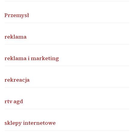
Przemysł
reklama
reklama i marketing
rekreacja
rtv agd
sklepy internetowe