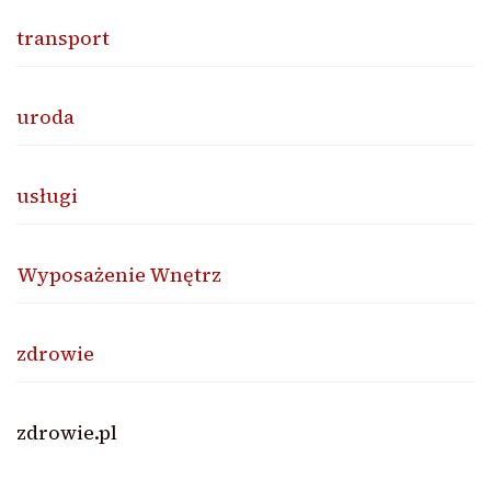
transport
uroda
usługi
Wyposażenie Wnętrz
zdrowie
zdrowie.pl