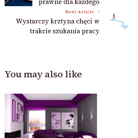
prawne dla każdego
Navigation
Next Article
Wystarczy krztyna chęci w
trakcie szukania pracy
You may also like