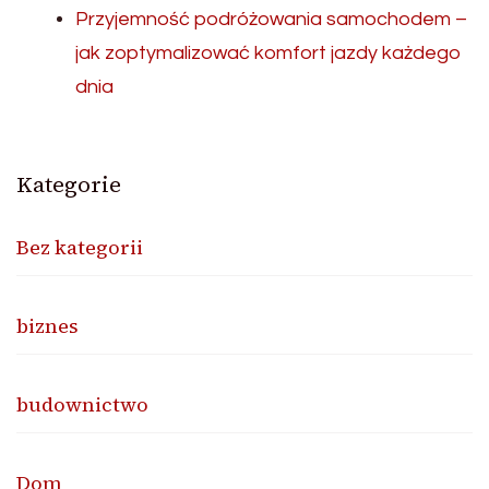
Przyjemność podróżowania samochodem –
jak zoptymalizować komfort jazdy każdego
dnia
Kategorie
Bez kategorii
biznes
budownictwo
Dom