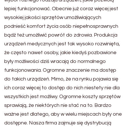
lepiej funkcjonować. Obecnie już coraz więcej jest
wysokiej jakości sprzętów umożliwiających
podnieść komfort życia osób niepełnosprawnych
bądź też umożliwić powrót do zdrowia. Produkcja
urządzeń medycznych jest tak wysoko rozwinięta,
że często nawet osoby, jakie kiedyś pozbawione
były możliwości dziś wracają do normalnego
funkcjonowania. Ogromne znaczenie ma dostęp
do takich urządzeń. Mimo, że na rynku pojawia się
ich coraz więcej to dostęp do nich niestety nie dla
wszystkich jest możliwy. Ogromne koszty sprzętów
sprawiają, że niektórych nie stać na to. Bardzo
ważne jest dlatego, aby w wielu miejscach były one
dostępne. Nasza firma zajmuje się dystrybucją