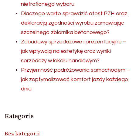
nietrafionego wyboru
Dlaczego warto sprawdzić atest PZH oraz
deklaracją zgodności wyrobu zamawiając
szczelnego zbiornika betonowego?
Zabudowy sprzedażowe i prezentacyjne –
jak wpływają na estetykę oraz wyniki
sprzedaży w lokalu handlowym?
Przyjemność podróżowania samochodem –
jak zoptymalizować komfort jazdy każdego
dnia
Kategorie
Bez kategorii