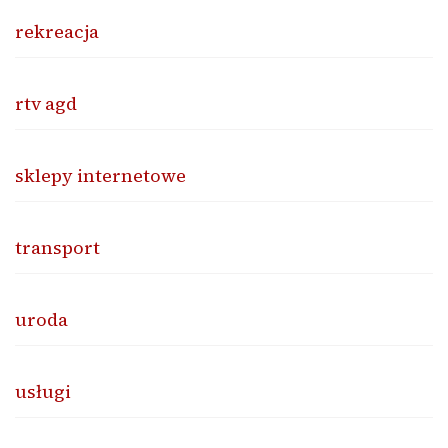
rekreacja
rtv agd
sklepy internetowe
transport
uroda
usługi