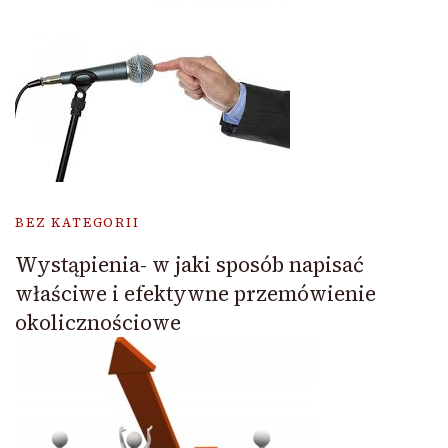
BEZ KATEGORII
Wystąpienia- w jaki sposób napisać
właściwe i efektywne przemówienie
okolicznościowe