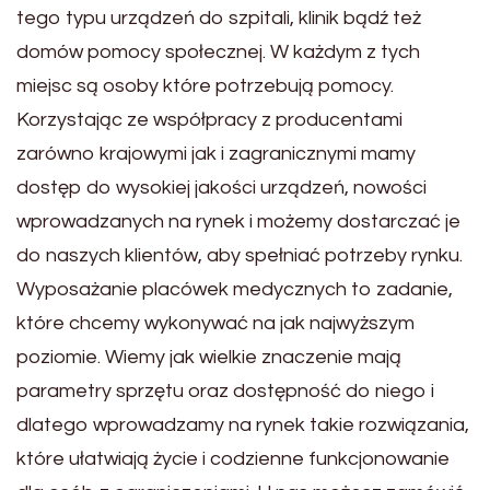
tego typu urządzeń do szpitali, klinik bądź też
domów pomocy społecznej. W każdym z tych
miejsc są osoby które potrzebują pomocy.
Korzystając ze współpracy z producentami
zarówno krajowymi jak i zagranicznymi mamy
dostęp do wysokiej jakości urządzeń, nowości
wprowadzanych na rynek i możemy dostarczać je
do naszych klientów, aby spełniać potrzeby rynku.
Wyposażanie placówek medycznych to zadanie,
które chcemy wykonywać na jak najwyższym
poziomie. Wiemy jak wielkie znaczenie mają
parametry sprzętu oraz dostępność do niego i
dlatego wprowadzamy na rynek takie rozwiązania,
które ułatwiają życie i codzienne funkcjonowanie