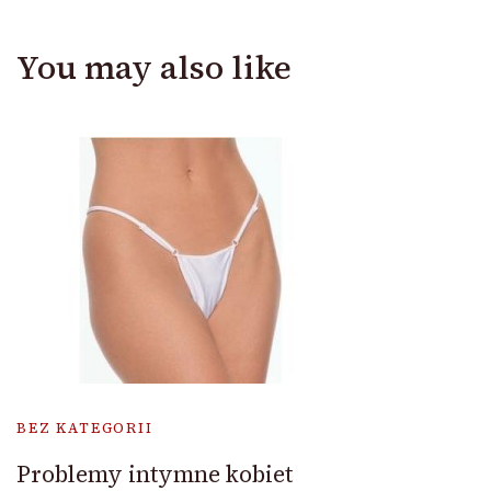
You may also like
BEZ KATEGORII
Problemy intymne kobiet