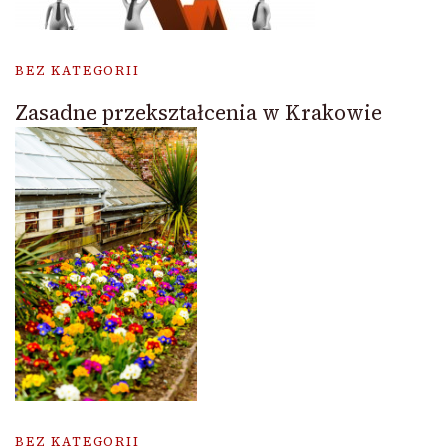
BEZ KATEGORII
Zasadne przekształcenia w Krakowie
BEZ KATEGORII