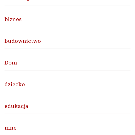
biznes
budownictwo
Dom
dziecko
edukacja
inne