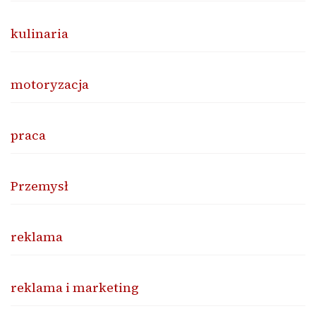
kulinaria
motoryzacja
praca
Przemysł
reklama
reklama i marketing