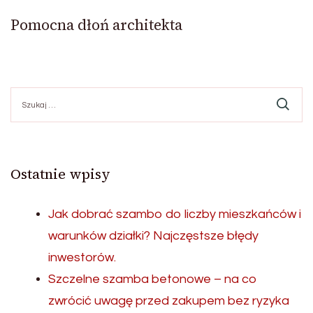
Pomocna dłoń architekta
Szukaj:
Ostatnie wpisy
Jak dobrać szambo do liczby mieszkańców i
warunków działki? Najczęstsze błędy
inwestorów.
Szczelne szamba betonowe – na co
zwrócić uwagę przed zakupem bez ryzyka