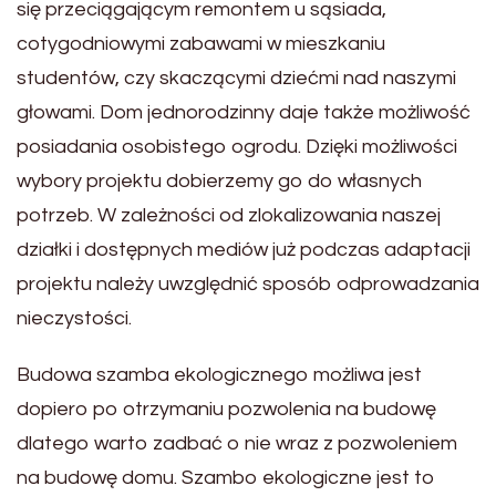
się przeciągającym remontem u sąsiada,
cotygodniowymi zabawami w mieszkaniu
studentów, czy skaczącymi dziećmi nad naszymi
głowami. Dom jednorodzinny daje także możliwość
posiadania osobistego ogrodu. Dzięki możliwości
wybory projektu dobierzemy go do własnych
potrzeb. W zależności od zlokalizowania naszej
działki i dostępnych mediów już podczas adaptacji
projektu należy uwzględnić sposób odprowadzania
nieczystości.
Budowa szamba ekologicznego możliwa jest
dopiero po otrzymaniu pozwolenia na budowę
dlatego warto zadbać o nie wraz z pozwoleniem
na budowę domu. Szambo ekologiczne jest to