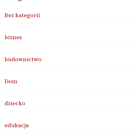
Bez kategorii
biznes
budownictwo
Dom
dziecko
edukacja