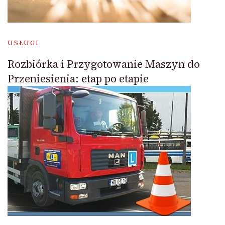
USŁUGI
Rozbiórka i Przygotowanie Maszyn do
Przeniesienia: etap po etapie