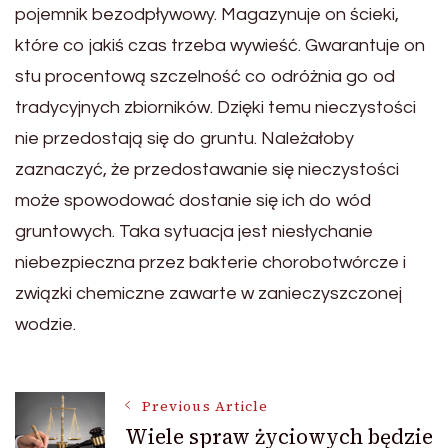
pojemnik bezodpływowy. Magazynuje on ścieki,
które co jakiś czas trzeba wywieść. Gwarantuje on
stu procentową szczelność co odróżnia go od
tradycyjnych zbiorników. Dzięki temu nieczystości
nie przedostają się do gruntu. Należałoby
zaznaczyć, że przedostawanie się nieczystości
może spowodować dostanie się ich do wód
gruntowych. Taka sytuacja jest niesłychanie
niebezpieczna przez bakterie chorobotwórcze i
związki chemiczne zawarte w zanieczyszczonej
wodzie.
Post
Previous Article
Wiele spraw życiowych będzie