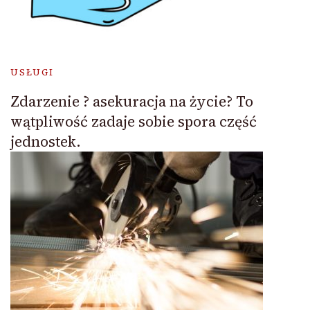
USŁUGI
Zdarzenie ? asekuracja na życie? To
wątpliwość zadaje sobie spora część
jednostek.