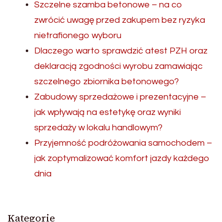
Szczelne szamba betonowe – na co
zwrócić uwagę przed zakupem bez ryzyka
nietrafionego wyboru
Dlaczego warto sprawdzić atest PZH oraz
deklaracją zgodności wyrobu zamawiając
szczelnego zbiornika betonowego?
Zabudowy sprzedażowe i prezentacyjne –
jak wpływają na estetykę oraz wyniki
sprzedaży w lokalu handlowym?
Przyjemność podróżowania samochodem –
jak zoptymalizować komfort jazdy każdego
dnia
Kategorie