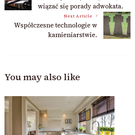
wiązać się porady adwokata.
Navigation
Next Article
Współczesne technologie w
kamieniarstwie.
You may also like