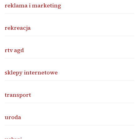
reklama i marketing
rekreacja
rtv agd
sklepy internetowe
transport
uroda