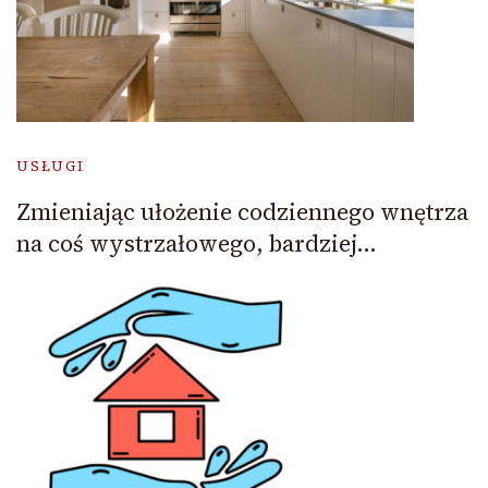
USŁUGI
Zmieniając ułożenie codziennego wnętrza
na coś wystrzałowego, bardziej…