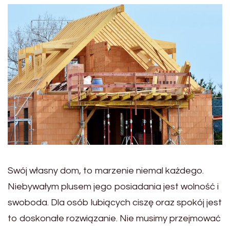
Swój własny dom, to marzenie niemal każdego.
Niebywałym plusem jego posiadania jest wolność i
swoboda. Dla osób lubiących ciszę oraz spokój jest
to doskonałe rozwiązanie. Nie musimy przejmować