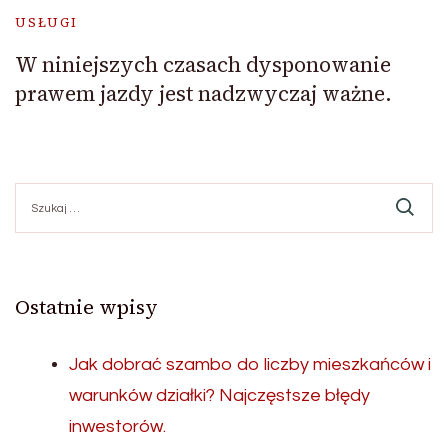
USŁUGI
W niniejszych czasach dysponowanie
prawem jazdy jest nadzwyczaj ważne.
Szukaj:
Ostatnie wpisy
Jak dobrać szambo do liczby mieszkańców i
warunków działki? Najczęstsze błędy
inwestorów.