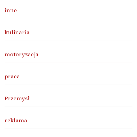
inne
kulinaria
motoryzacja
praca
Przemysł
reklama